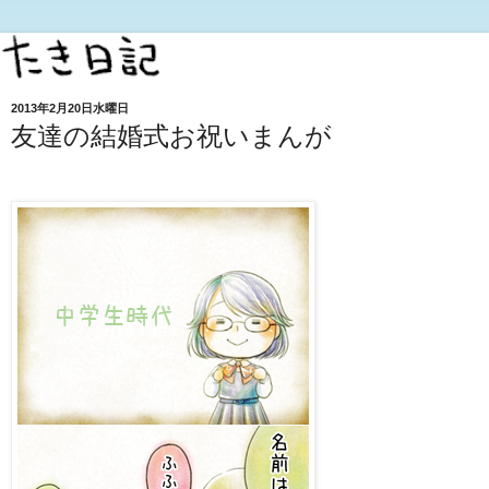
2013年2月20日水曜日
友達の結婚式お祝いまんが