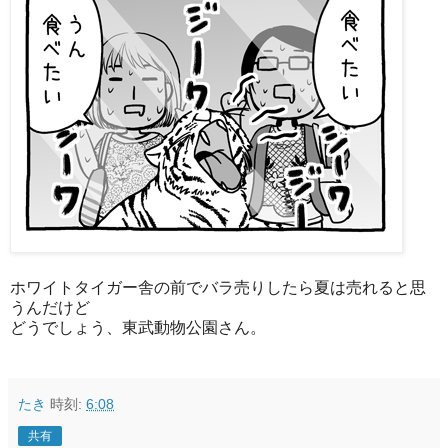
ホワイトタイガー舎の前でバラ売りしたら夏は売れると思
うんだけど
どうでしょう、東武動物公園さん。
たき
時刻:
6:08
共有