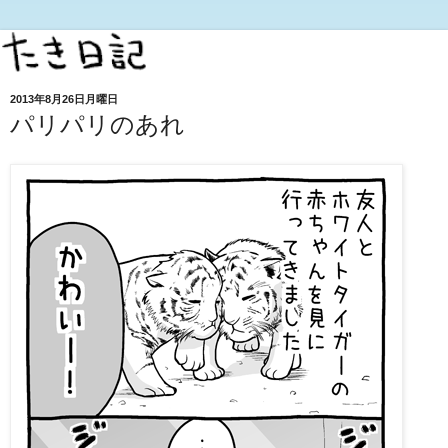
2013年8月26日月曜日
パリパリのあれ