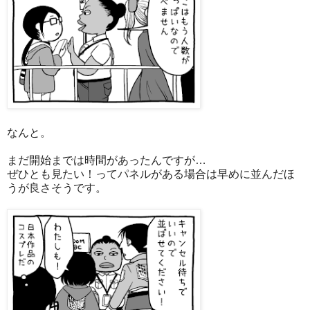
なんと。
まだ開始までは時間があったんですが…
ぜひとも見たい！ってパネルがある場合は早めに並んだほ
うが良さそうです。