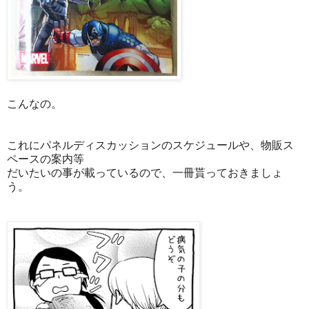
こんなの。
これにパネルディスカッションのスケジュールや、物販ス
ペースの案内等
だいたいの事が載っているので、一冊貰っておきましょ
う。