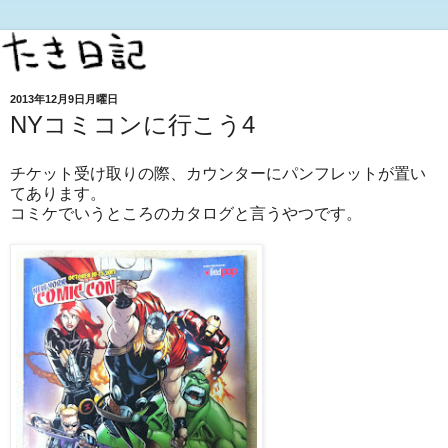
2013年12月9日月曜日
NYコミコンに行こう4
チケット受け取りの際、カウンターにパンフレットが置い
てあります。
コミケでいうところのカタログと言うやつです。