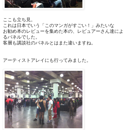
ここも立ち見。
これは日本でいう「このマンガがすごい！」みたいな
お勧め本のレビューを集めた本の、レビュアーさん達によ
るパネルでした。
客層も講談社のパネルとはまた違いますね。
アーティストアレイにも行ってみました。