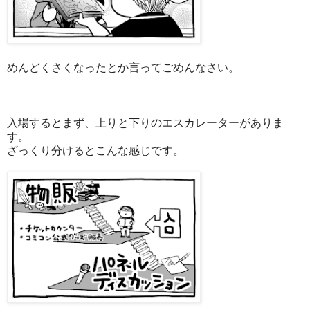
めんどくさくなったとか言ってごめんなさい。
入場するとまず、上りと下りのエスカレーターがありま
す。
ざっくり分けるとこんな感じです。