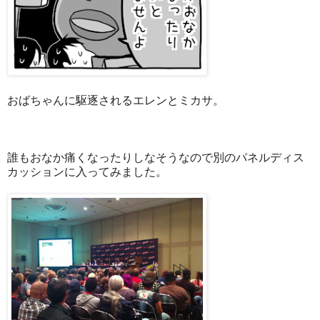
おばちゃんに駆逐されるエレンとミカサ。
誰もおなか痛くなったりしなそうなので別のパネルディス
カッションに入ってみました。