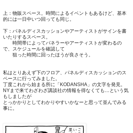
上：物販スペース。時間によるイベントもあるけど、基本
的には一日中いつ回っても同じ。
下：パネルディスカッションやアーティストがサインを書
いたりするスペース。
時間帯によってパネラーやアーティストが変わるの
で、スケジュールを確認して
狙った時間に回ったほうが良さそう。
私はとりあえず下のフロア、パネルディスカッションのス
ペースに行ってみました。
丁度これから始まる所に「KODANSHA」の文字を発見。
NYまで来てわざわざ講談社の情報を得なくても…という気
もしましたが
とっかかりとしてわかりやすいかなーと思って並んでみる
事に。